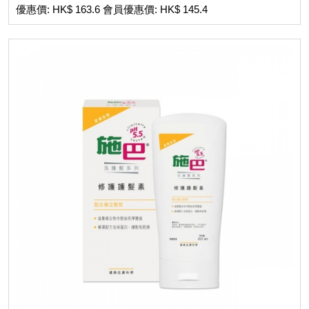
優惠價: HK$ 163.6 會員優惠價: HK$ 145.4