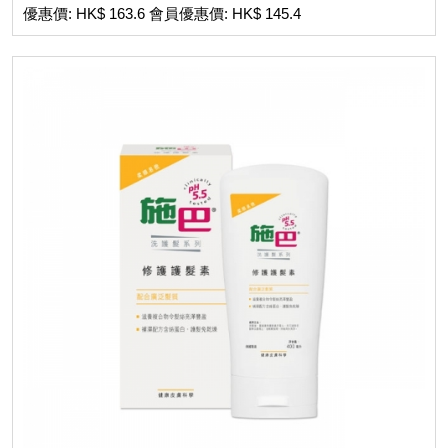
優惠價: HK$ 163.6 會員優惠價: HK$ 145.4