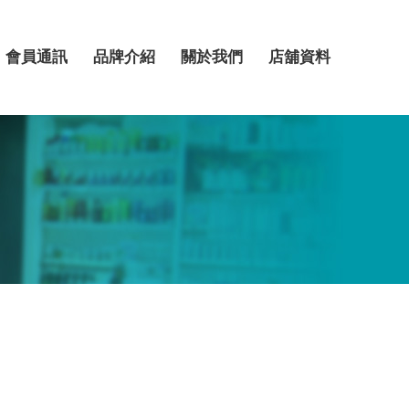
會員通訊
品牌介紹
關於我們
店舖資料