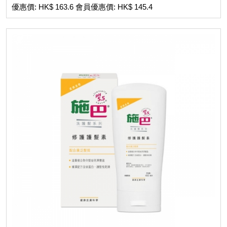
優惠價: HK$ 163.6 會員優惠價: HK$ 145.4