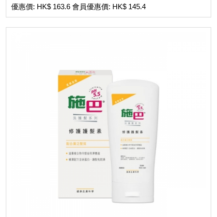
優惠價: HK$ 163.6 會員優惠價: HK$ 145.4