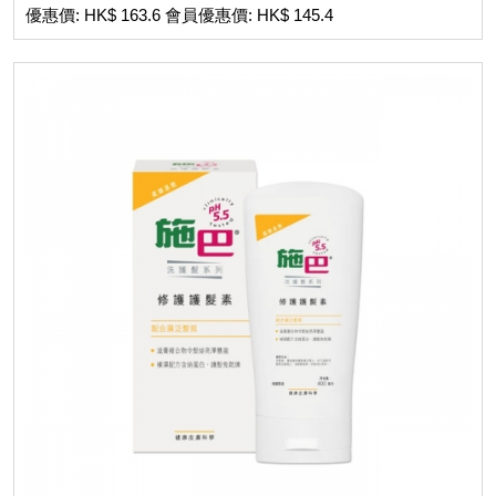
優惠價: HK$ 163.6 會員優惠價: HK$ 145.4