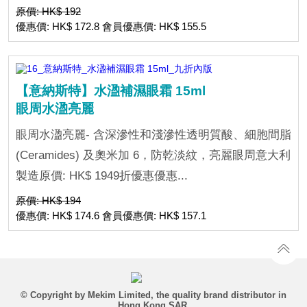
原價: HK$ 192
優惠價: HK$ 172.8 會員優惠價: HK$ 155.5
【意納斯特】水溋補濕眼霜 15ml
眼周水溋亮麗
眼周水溋亮麗- 含深滲性和淺滲性透明質酸、細胞間脂
(Ceramides) 及奧米加 6，防乾淡紋，亮麗眼周意大利
製造原價: HK$ 1949折優惠優惠...
原價: HK$ 194
優惠價: HK$ 174.6 會員優惠價: HK$ 157.1
© Copyright by Mekim Limited, the quality brand distributor in
Hong Kong SAR.