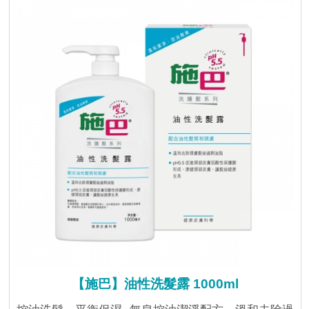
【施巴】油性洗髮露 1000ml