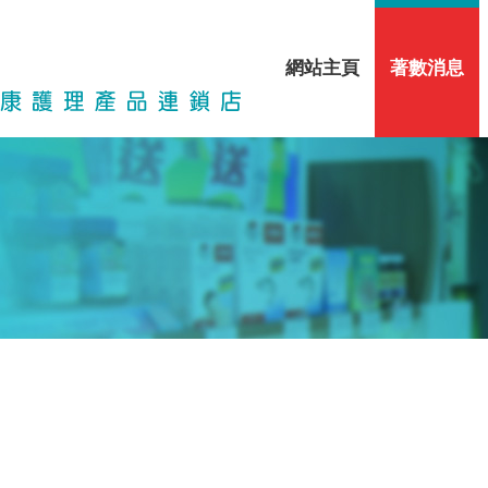
網站主頁
著數消息