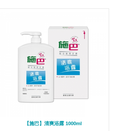
【施巴】清爽浴露 1000ml