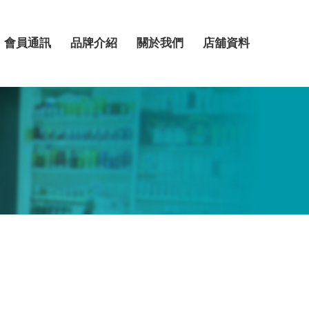
會員通訊
品牌介紹
關於我們
店舖資料