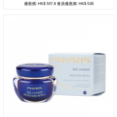
優惠價: HK$ 597.8 會員優惠價: HK$ 538