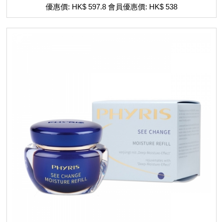
優惠價: HK$ 597.8 會員優惠價: HK$ 538