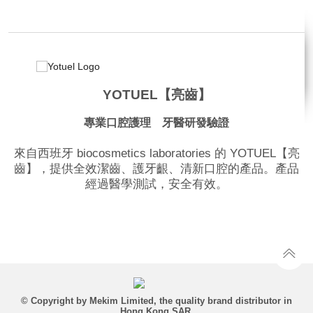
YOTUEL【亮齒】
專業口腔護理 牙醫研發驗證
來自西班牙 biocosmetics laboratories 的 YOTUEL【亮
齒】，提供全效潔齒、護牙齦、清新口腔的產品。產品
經過醫學測試，安全有效。
品牌網站
© Copyright by Mekim Limited, the quality brand distributor in
Hong Kong SAR.