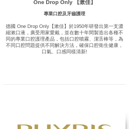
One Drop Only 【漱佳】
專業口腔及牙齒護理
德國 One Drop Only【漱佳】於1950年研發出第一支濃
縮漱口液，廣受用家愛戴，並在數十年間製造出各種不
同的專業口腔護理產品，包括口腔噴霧、潔舌棒等，為
不同口腔問題提供不同解決方法，確保口腔衛生健康，
口氣、口感同樣清新!
品牌網站