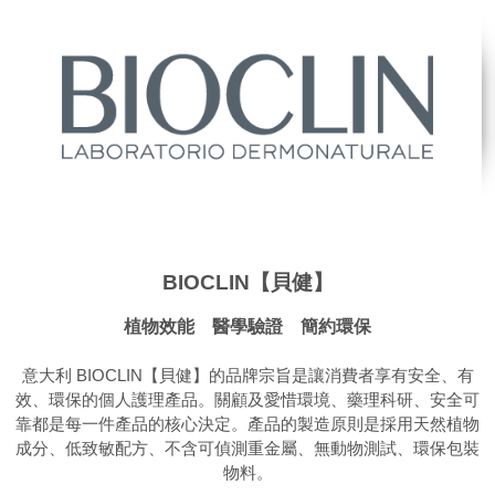
BIOCLIN【貝健】
植物效能 醫學驗證 簡約環保
意大利 BIOCLIN【貝健】的品牌宗旨是讓消費者享有安全、有
效、環保的個人護理產品。關顧及愛惜環境、藥理科研、安全可
靠都是每一件產品的核心決定。產品的製造原則是採用天然植物
成分、低致敏配方、不含可偵測重金屬、無動物測試、環保包裝
物料。