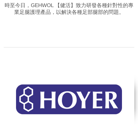
時至今日，GEHWOL 【健活】致力研發各種針對性的專
業足腿護理產品，以解決各種足部腿部的問題。
品牌網站