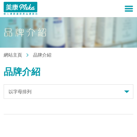
網站主頁
品牌介紹
品牌介紹