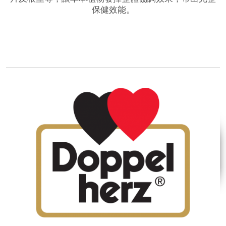
保健效能。
品牌網站