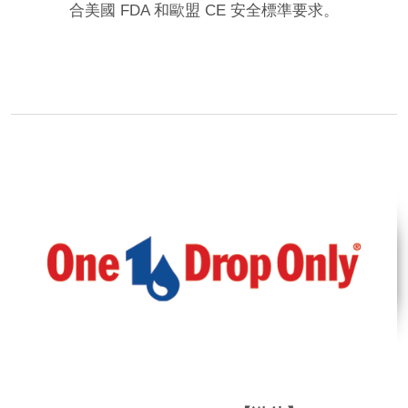
合美國 FDA 和歐盟 CE 安全標準要求。
品牌網站
相關影片