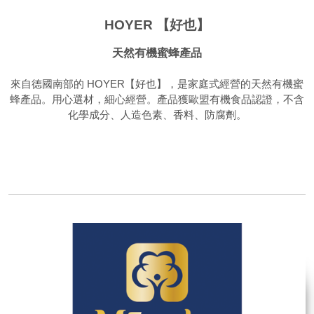
HOYER 【好也】
天然有機蜜蜂產品
來自德國南部的 HOYER【好也】，是家庭式經營的天然有機蜜
蜂產品。用心選材，細心經營。產品獲歐盟有機食品認證，不含
化學成分、人造色素、香料、防腐劑。
品牌網站