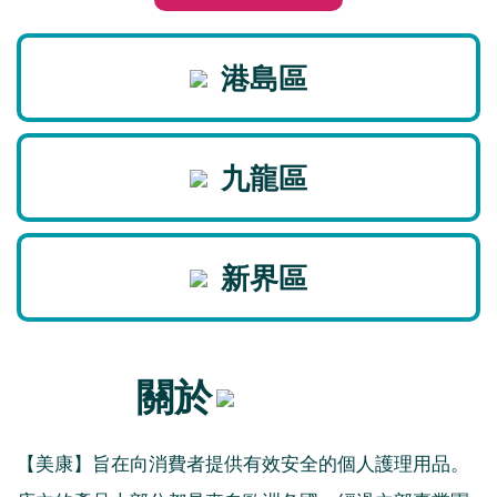
港島區
九龍區
新界區
關於
【美康】旨在向消費者提供有效安全的個人護理用品。