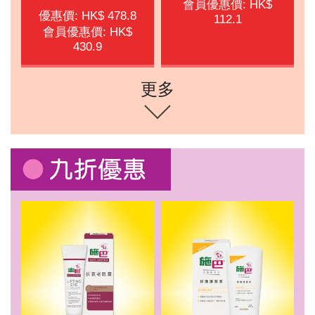
會員優惠價: HK$
優惠價: HK$ 478.8
112.1
會員優惠價: HK$
430.9
更多