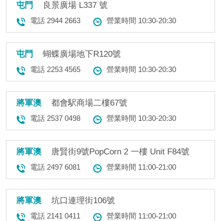
屯門
良景廣場 L337 號
電話 2944 2663
營業時間 10:30-20:30
屯門
蝴蝶廣場地下R120號
電話 2253 4565
營業時間 10:30-20:30
將軍澳
都會駅商場二樓67號
電話 2537 0498
營業時間 10:30-20:30
將軍澳
唐賢街9號PopCorn 2 一樓 Unit F84號
電話 2497 6081
營業時間 11:00-21:00
將軍澳
坑口連理街106號
電話 2141 0411
營業時間 11:00-21:00