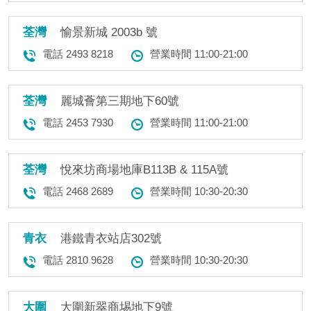
荃灣
愉景新城 2003b 號
電話 2493 8218
營業時間 11:00-21:00
荃灣
麗城薈第三期地下60號
電話 2453 7930
營業時間 11:00-21:00
荃灣
悅來坊商場地庫B113B & 115A號
電話 2468 2689
營業時間 10:30-20:30
青衣
港鐵青衣站店302號
電話 2810 9628
營業時間 10:30-20:30
大圍
大圍新翠商埸地下9號