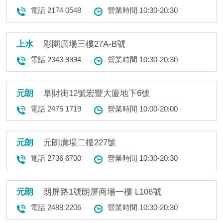
電話 2174 0548
營業時間 10:30-20:30
上水
彩園廣場三樓27A-B號
電話 2343 9994
營業時間 10:30-20:30
元朗
阜財街12號宏豐大廈地下6號
電話 2475 1719
營業時間 10:00-20:00
元朗
元朗廣場二樓227號
電話 2736 6700
營業時間 10:30-20:30
元朗
朗屏路1號朗屏商場一樓 L106號
電話 2488 2206
營業時間 10:30-20:30