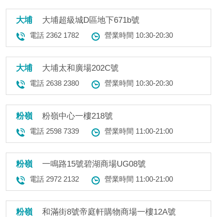
大埔
大埔超級城D區地下671b號
電話 2362 1782
營業時間 10:30-20:30
大埔
大埔太和廣場202C號
電話 2638 2380
營業時間 10:30-20:30
粉嶺
粉嶺中心一樓218號
電話 2598 7339
營業時間 11:00-21:00
粉嶺
一鳴路15號碧湖商場UG08號
電話 2972 2132
營業時間 11:00-21:00
粉嶺
和滿街8號帝庭軒購物商場一樓12A號