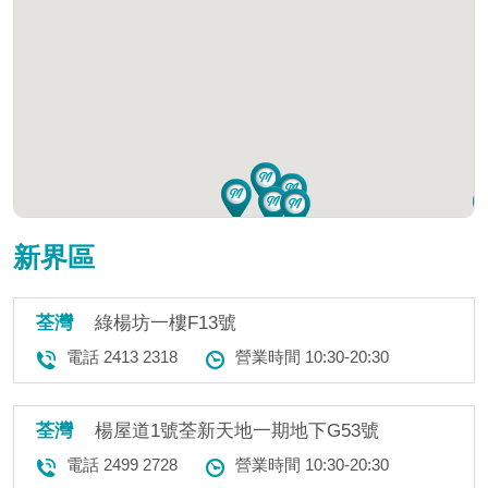
新界區
荃灣
綠楊坊一樓F13號
電話 2413 2318
營業時間 10:30-20:30
荃灣
楊屋道1號荃新天地一期地下G53號
電話 2499 2728
營業時間 10:30-20:30