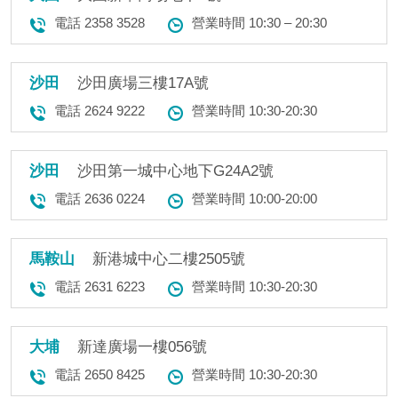
電話 2358 3528
營業時間 10:30 – 20:30
沙田
沙田廣場三樓17A號
電話 2624 9222
營業時間 10:30-20:30
沙田
沙田第一城中心地下G24A2號
電話 2636 0224
營業時間 10:00-20:00
馬鞍山
新港城中心二樓2505號
電話 2631 6223
營業時間 10:30-20:30
大埔
新達廣場一樓056號
電話 2650 8425
營業時間 10:30-20:30