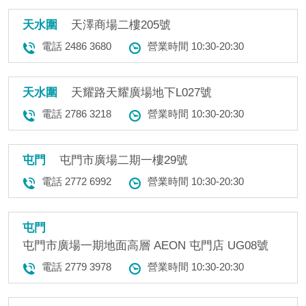
天水圍
天澤商場二樓205號
電話 2486 3680
營業時間 10:30-20:30
天水圍
天耀路天耀廣場地下L027號
電話 2786 3218
營業時間 10:30-20:30
屯門
屯門市廣場二期一樓29號
電話 2772 6992
營業時間 10:30-20:30
屯門
屯門市廣場一期地面高層 AEON 屯門店 UG08號
電話 2779 3978
營業時間 10:30-20:30